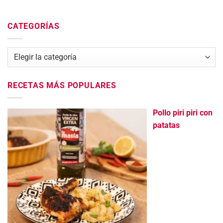
CATEGORÍAS
Categorías
RECETAS MÁS POPULARES
Pollo piri piri con
patatas