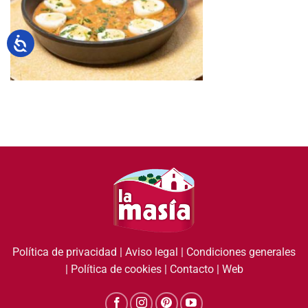
Política de privacidad
|
Aviso legal
|
Condiciones generales
|
Política de cookies
|
Contacto
|
Web