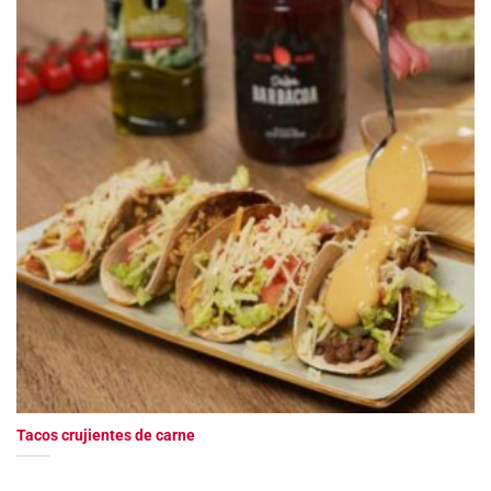
Tacos crujientes de carne