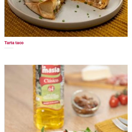
Tarta taco