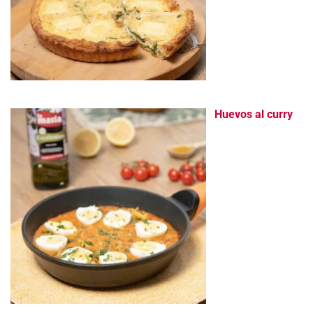
Huevos al curry