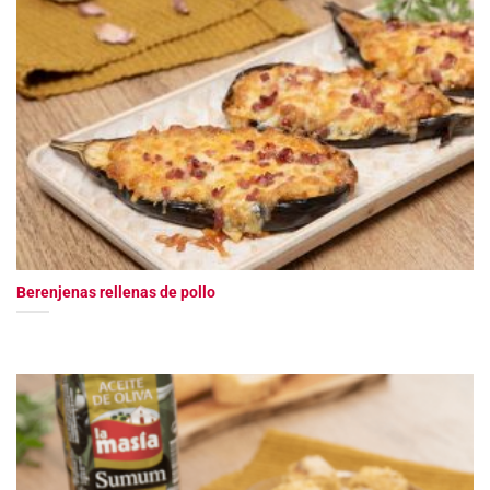
Berenjenas rellenas de pollo