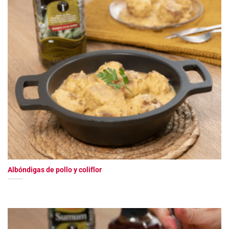
Albóndigas de pollo y coliflor