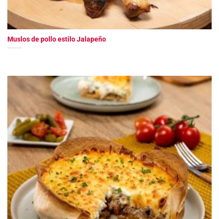
Muslos de pollo estilo Jalapeño