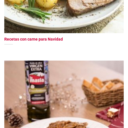
Recetas con carne para Navidad