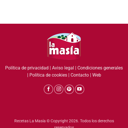
Política de privacidad
|
Aviso legal
|
Condiciones generales
|
Política de cookies
|
Contacto
|
Web
Recetas La Masía © Copyright 2026. Todos los derechos
reservados