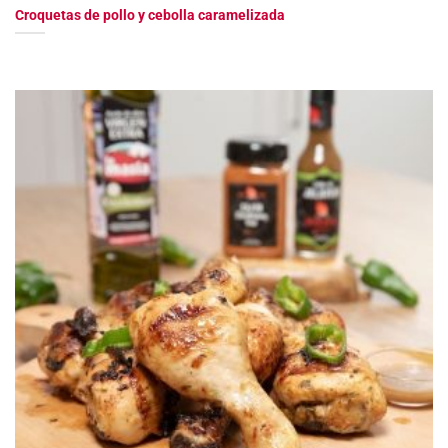
Croquetas de pollo y cebolla caramelizada