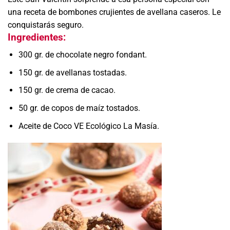
una receta de bombones crujientes de avellana caseros. Le
conquistarás seguro.
Ingredientes:
300 gr. de chocolate negro fondant.
150 gr. de avellanas tostadas.
150 gr. de crema de cacao.
50 gr. de copos de maíz tostados.
Aceite de Coco VE Ecológico La Masía.