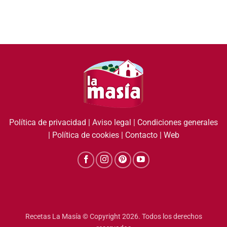
Política de privacidad
|
Aviso legal
|
Condiciones generales
|
Política de cookies
|
Contacto
|
Web
Recetas La Masía © Copyright 2026. Todos los derechos