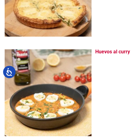
Huevos al curry