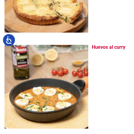
Huevos al curry