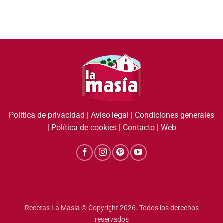
Política de privacidad
|
Aviso legal
|
Condiciones generales
|
Política de cookies
|
Contacto
|
Web
Recetas La Masía © Copyright 2026. Todos los derechos
reservados