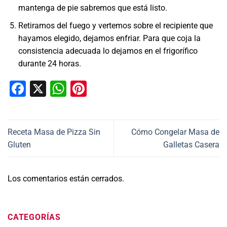
mantenga de pie sabremos que está listo.
Retiramos del fuego y vertemos sobre el recipiente que
hayamos elegido, dejamos enfriar. Para que coja la
consistencia adecuada lo dejamos en el frigorífico
durante 24 horas.
Facebook
X
WhatsApp
Pinterest
Receta Masa de Pizza Sin
Cómo Congelar Masa de
Gluten
Galletas Casera
Los comentarios están cerrados.
CATEGORÍAS