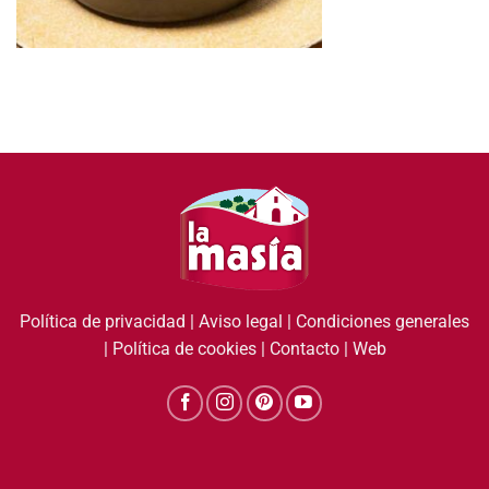
Política de privacidad
|
Aviso legal
|
Condiciones generales
|
Política de cookies
|
Contacto
|
Web