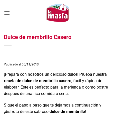
Saltar
al
contenido
Dulce de membrillo Casero
Publicado el 05/11/2013
¡Prepara con nosotros un delicioso dulce! Prueba nuestra
receta de dulce de membrillo casero
, fácil y rápida de
elaborar. Este es perfecto para la merienda o como postre
después de una rica comida o cena.
Sigue el paso a paso que te dejamos a continuación y
¡disfruta de este sabroso
dulce de membrillo
!