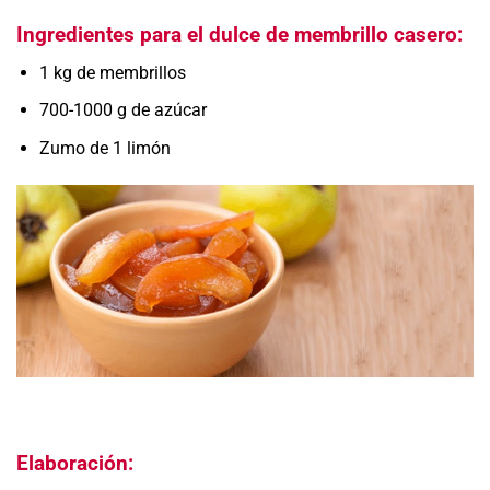
Ingredientes para el dulce de membrillo casero:
1 kg de membrillos
700-1000 g de azúcar
Zumo de 1 limón
Elaboración: