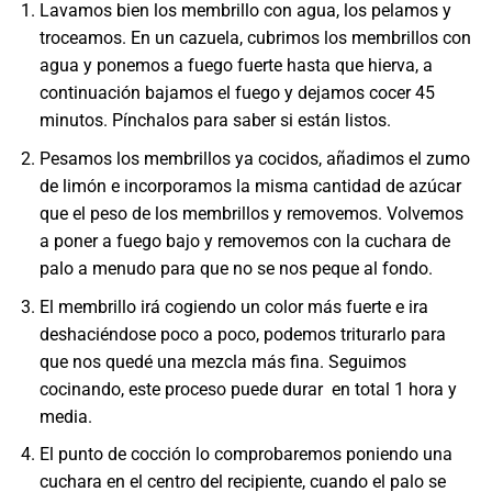
Lavamos bien los membrillo con agua, los pelamos y
troceamos. En un cazuela, cubrimos los membrillos con
agua y ponemos a fuego fuerte hasta que hierva, a
continuación bajamos el fuego y dejamos cocer 45
minutos. Pínchalos para saber si están listos.
Pesamos los membrillos ya cocidos, añadimos el zumo
de limón e incorporamos la misma cantidad de azúcar
que el peso de los membrillos y removemos. Volvemos
a poner a fuego bajo y removemos con la cuchara de
palo a menudo para que no se nos peque al fondo.
El membrillo irá cogiendo un color más fuerte e ira
deshaciéndose poco a poco, podemos triturarlo para
que nos quedé una mezcla más fina. Seguimos
cocinando, este proceso puede durar en total 1 hora y
media.
El punto de cocción lo comprobaremos poniendo una
cuchara en el centro del recipiente, cuando el palo se