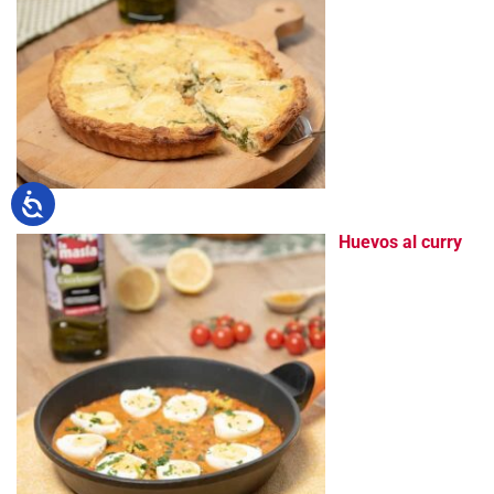
Huevos al curry