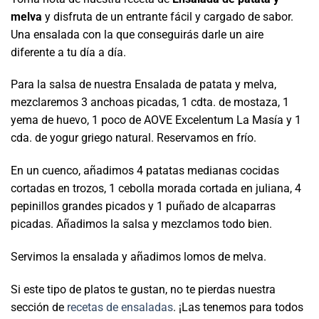
melva
y disfruta de un entrante fácil y cargado de sabor.
Una ensalada con la que conseguirás darle un aire
diferente a tu día a día.
Para la salsa de nuestra Ensalada de patata y melva,
mezclaremos 3 anchoas picadas, 1 cdta. de mostaza, 1
yema de huevo, 1 poco de AOVE Excelentum La Masía y 1
cda. de yogur griego natural. Reservamos en frío.
En un cuenco, añadimos 4 patatas medianas cocidas
cortadas en trozos, 1 cebolla morada cortada en juliana, 4
pepinillos grandes picados y 1 puñado de alcaparras
picadas. Añadimos la salsa y mezclamos todo bien.
Servimos la ensalada y añadimos lomos de melva.
Si este tipo de platos te gustan, no te pierdas nuestra
sección de
recetas de ensaladas
. ¡Las tenemos para todos