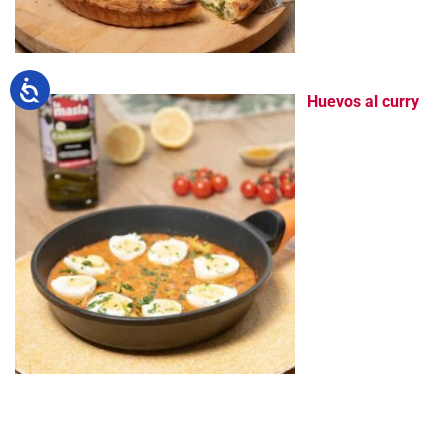
Huevos al curry