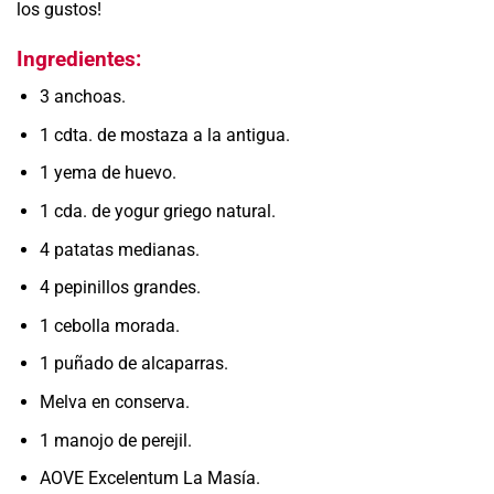
los gustos!
Ingredientes:
3 anchoas.
1 cdta. de mostaza a la antigua.
1 yema de huevo.
1 cda. de yogur griego natural.
4 patatas medianas.
4 pepinillos grandes.
1 cebolla morada.
1 puñado de alcaparras.
Melva en conserva.
1 manojo de perejil.
AOVE Excelentum La Masía.