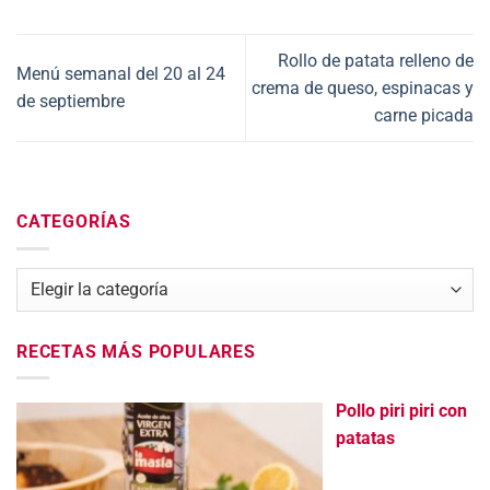
Rollo de patata relleno de
Menú semanal del 20 al 24
crema de queso, espinacas y
de septiembre
carne picada
CATEGORÍAS
Categorías
RECETAS MÁS POPULARES
Pollo piri piri con
patatas