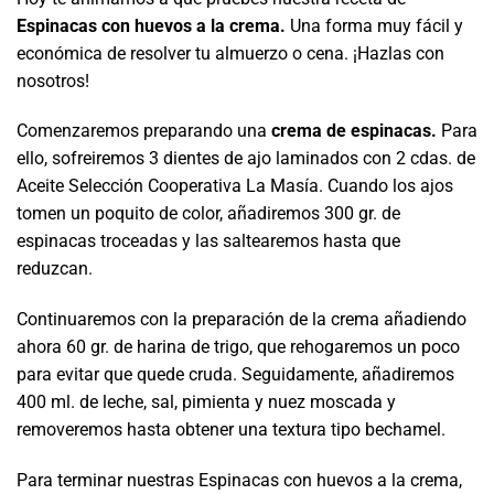
Espinacas con huevos a la crema.
Una forma muy fácil y
económica de resolver tu almuerzo o cena. ¡Hazlas con
nosotros!
Comenzaremos preparando una
crema de espinacas.
Para
ello, sofreiremos 3 dientes de ajo laminados con 2 cdas. de
Aceite Selección Cooperativa La Masía. Cuando los ajos
tomen un poquito de color, añadiremos 300 gr. de
espinacas troceadas y las saltearemos hasta que
reduzcan.
Continuaremos con la preparación de la crema añadiendo
ahora 60 gr. de harina de trigo, que rehogaremos un poco
para evitar que quede cruda. Seguidamente, añadiremos
400 ml. de leche, sal, pimienta y nuez moscada y
removeremos hasta obtener una textura tipo bechamel.
Para terminar nuestras Espinacas con huevos a la crema,