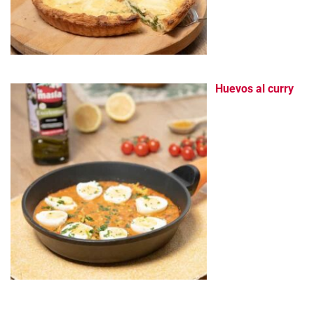
Huevos al curry