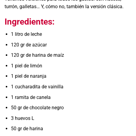
turrón, galletas… Y, cómo no, también la versión clásica.
Ingredientes:
1 litro de leche
120 gr de azúcar
120 gr de harina de maíz
1 piel de limón
1 piel de naranja
1 cucharadita de vainilla
1 ramita de canela
50 gr de chocolate negro
3 huevos L
50 gr de harina