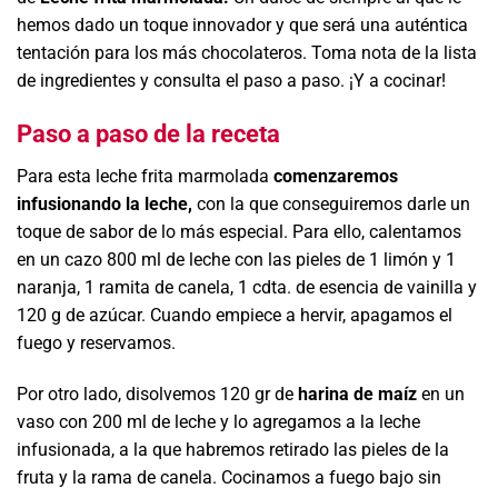
hemos dado un toque innovador y que será una auténtica
tentación para los más chocolateros. Toma nota de la lista
de ingredientes y consulta el paso a paso. ¡Y a cocinar!
Paso a paso de la receta
Para esta leche frita marmolada
comenzaremos
infusionando la leche,
con la que conseguiremos darle un
toque de sabor de lo más especial. Para ello, calentamos
en un cazo
800 ml de leche con las pieles de 1 limón y 1
naranja, 1 ramita de canela, 1 cdta. de esencia de vainilla y
120 g de azúcar. Cuando empiece a hervir, apagamos el
fuego y reservamos.
Por otro lado, disolvemos
120 gr de
harina de maíz
en un
vaso con 200 ml de leche y lo agregamos a la leche
infusionada, a la que habremos retirado las pieles de la
fruta y la rama de canela. Cocinamos a fuego bajo sin