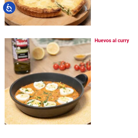
Huevos al curry