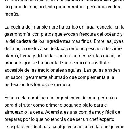
Un plato de mar, perfecto para introducir pescados en tus
menús.
La cocina del mar siempre ha tenido un lugar especial en la
gastronomía, con platos que evocan frescura del océano y
la delicadeza de los ingredientes más finos. Entre las joyas
del mar, la merluza se destaca como un pescado de carne
blanca, tierna y delicada. Junto a la merluza, las gulas, un
producto que se ha popularizado como un sustituto
accesible de las tradicionales angulas. Las gulas añaden
un sabor ligeramente ahumado que complementa a la
perfección los lomos de merluza.
Esta receta combina dos ingredientes del mar perfectos
para disfrutar como primer o segundo plato para el
almuerzo o la cena. Además, es una comida muy fácil de
preparar, por lo que no tendrás que ser un chef experto.
Este plato es ideal para cualquier ocasión en la que quieras