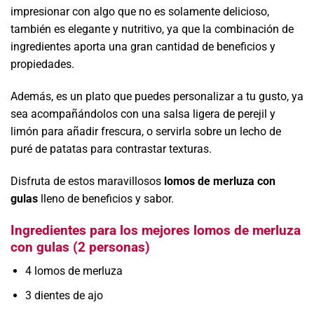
impresionar con algo que no es solamente delicioso,
también es elegante y nutritivo, ya que la combinación de
ingredientes aporta una gran cantidad de beneficios y
propiedades.
Además, es un plato que puedes personalizar a tu gusto, ya
sea acompañándolos con una salsa ligera de perejil y
limón para añadir frescura, o servirla sobre un lecho de
puré de patatas para contrastar texturas.
Disfruta de estos maravillosos
lomos de merluza con
gulas
lleno de beneficios y sabor.
Ingredientes para los mejores lomos de merluza
con gulas (2 personas)
4 lomos de merluza
3 dientes de ajo