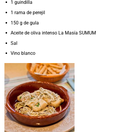
1 guindilla
1 rama de perejil
150 g de gula
Aceite de oliva intenso La Masía SUMUM
Sal
Vino blanco