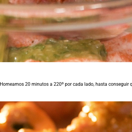
. Horneamos 20 minutos a 220º por cada lado, hasta conseguir 