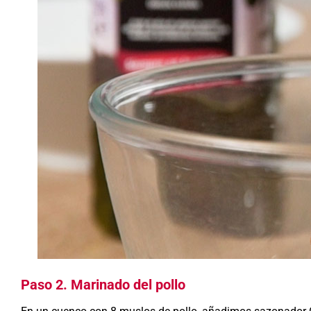
Paso 2. Marinado del pollo