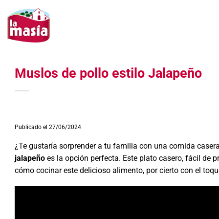
Saltar
al
contenido
Muslos de pollo estilo Jalapeño
Publicado el 27/06/2024
¿Te gustaría sorprender a tu familia con una comida casera
jalapeño
es la opción perfecta. Este plato casero, fácil de 
cómo cocinar este delicioso alimento, por cierto con el toq