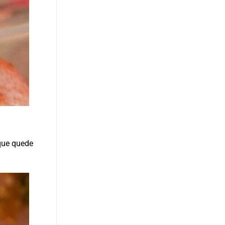
que quede