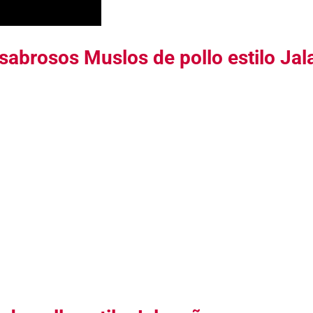
 sabrosos Muslos de pollo estilo Ja