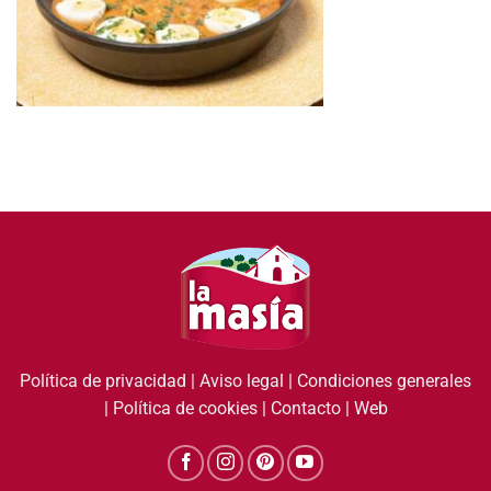
Política de privacidad
|
Aviso legal
|
Condiciones generales
|
Política de cookies
|
Contacto
|
Web