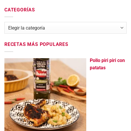
CATEGORÍAS
Categorías
RECETAS MÁS POPULARES
Pollo piri piri con
patatas