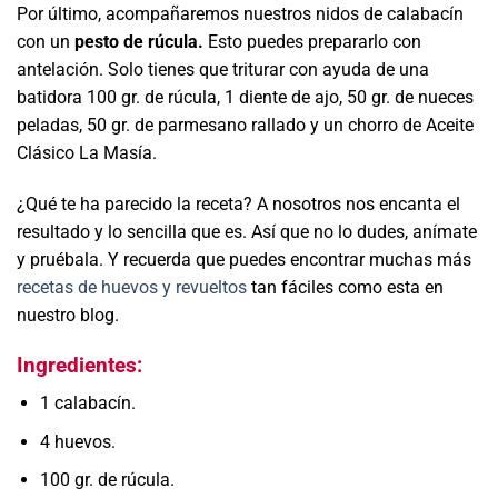
Por último, acompañaremos nuestros nidos de calabacín
con un
pesto de rúcula.
Esto puedes prepararlo con
antelación. Solo tienes que triturar con ayuda de una
batidora 100 gr. de rúcula, 1 diente de ajo, 50 gr. de nueces
peladas, 50 gr. de parmesano rallado y un chorro de Aceite
Clásico La Masía.
¿Qué te ha parecido la receta? A nosotros nos encanta el
resultado y lo sencilla que es. Así que no lo dudes, anímate
y pruébala. Y recuerda que puedes encontrar muchas más
recetas de huevos y revueltos
tan fáciles como esta en
nuestro blog.
Ingredientes:
1 calabacín.
4 huevos.
100 gr. de rúcula.