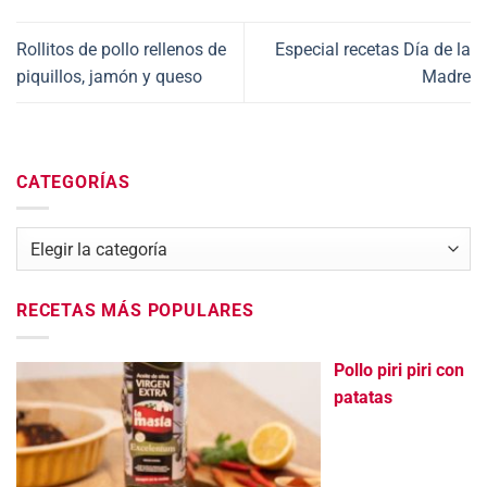
Rollitos de pollo rellenos de
Especial recetas Día de la
piquillos, jamón y queso
Madre
CATEGORÍAS
Categorías
RECETAS MÁS POPULARES
Pollo piri piri con
patatas