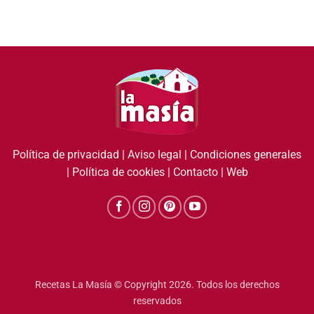
Política de privacidad
|
Aviso legal
|
Condiciones generales
|
Política de cookies
|
Contacto
|
Web
Recetas La Masía © Copyright 2026. Todos los derechos
reservados