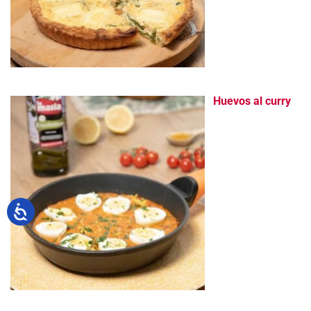
Huevos al curry