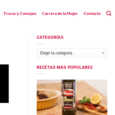
Trucos y Consejos
Carrera de la Mujer
Contacto
CATEGORÍAS
Categorías
RECETAS MÁS POPULARES