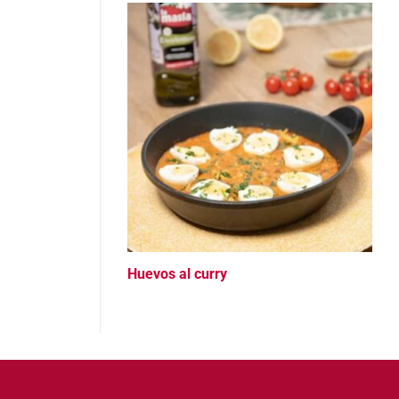
Huevos al curry