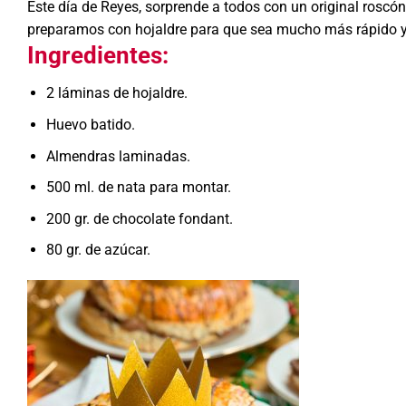
Este día de Reyes, sorprende a todos con un original roscó
preparamos con hojaldre para que sea mucho más rápido y fá
Ingredientes:
2 láminas de hojaldre.
Huevo batido.
Almendras laminadas.
500 ml. de nata para montar.
200 gr. de chocolate fondant.
80 gr. de azúcar.