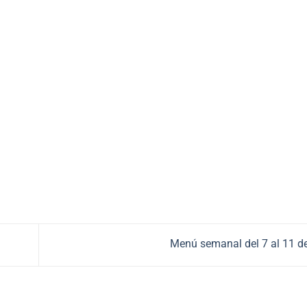
Menú semanal del 7 al 11 d