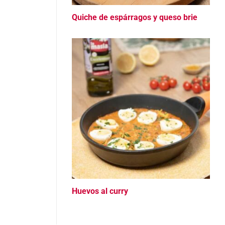
Quiche de espárragos y queso brie
Huevos al curry