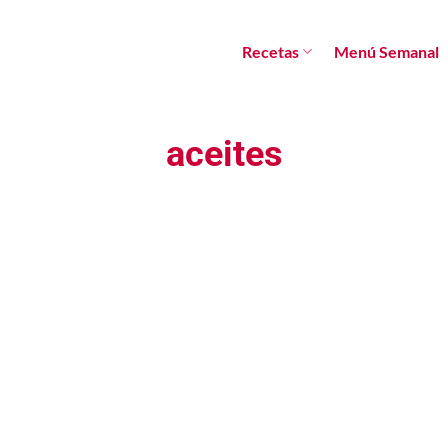
Recetas
Menú Semanal
aceites