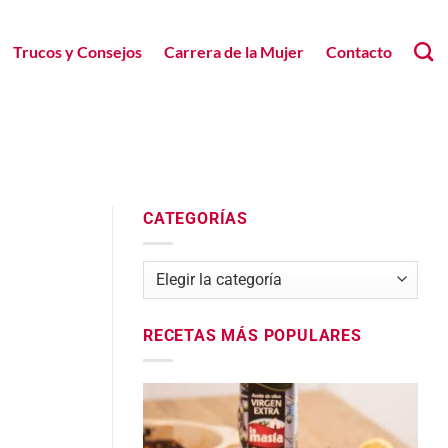
Trucos y Consejos
Carrera de la Mujer
Contacto
CATEGORÍAS
Categorías
RECETAS MÁS POPULARES