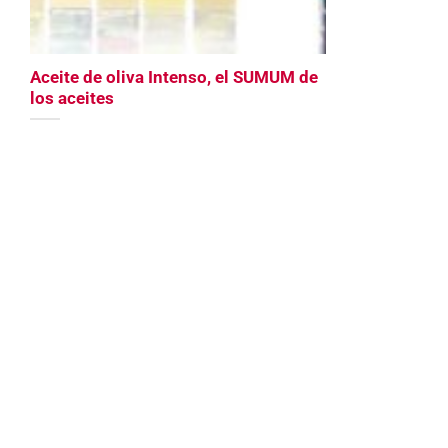
Aceite de oliva Intenso, el SUMUM de
los aceites