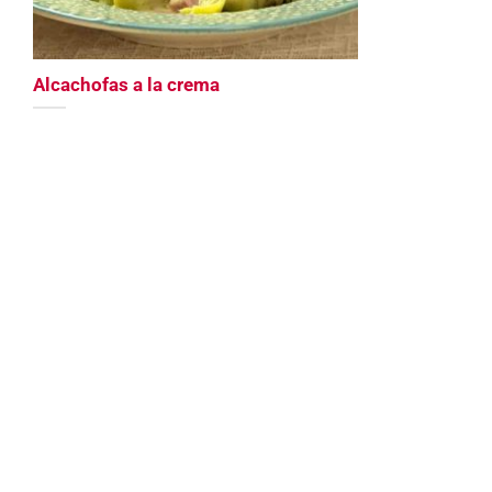
Alcachofas a la crema