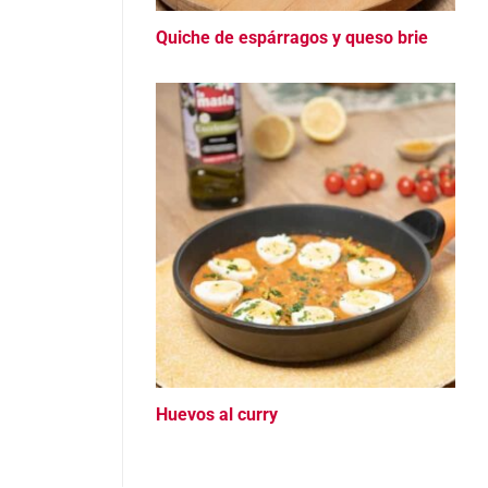
Quiche de espárragos y queso brie
Huevos al curry