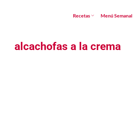
Recetas
Menú Semanal
alcachofas a la crema