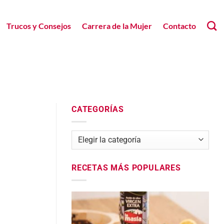
Trucos y Consejos
Carrera de la Mujer
Contacto
CATEGORÍAS
Categorías
RECETAS MÁS POPULARES