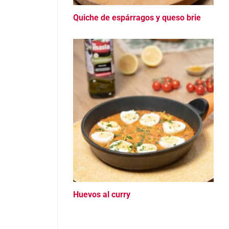
Quiche de espárragos y queso brie
Huevos al curry