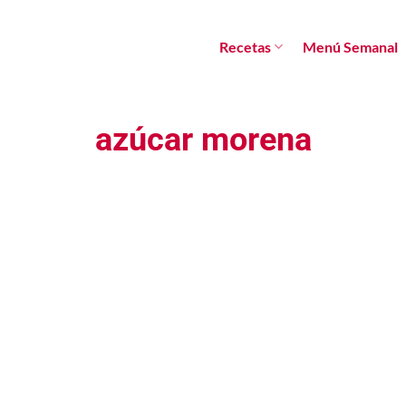
Recetas
Menú Semanal
azúcar morena