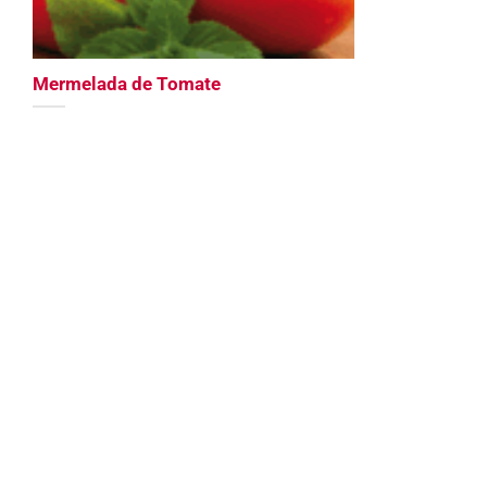
Mermelada de Tomate