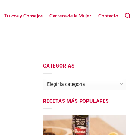
Trucos y Consejos
Carrera de la Mujer
Contacto
CATEGORÍAS
Categorías
RECETAS MÁS POPULARES