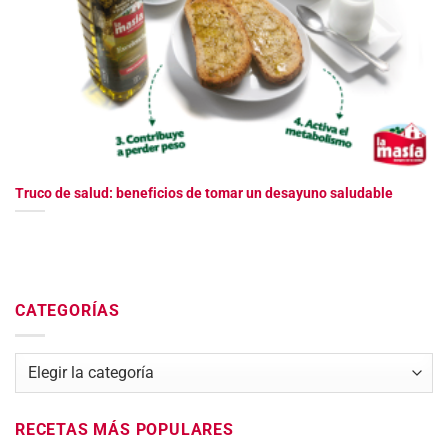
Truco de salud: beneficios de tomar un desayuno saludable
CATEGORÍAS
Categorías
RECETAS MÁS POPULARES