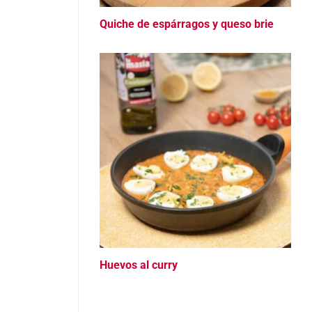
Quiche de espárragos y queso brie
Huevos al curry