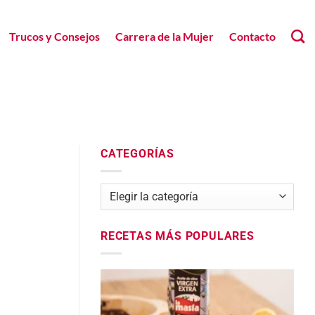
Trucos y Consejos
Carrera de la Mujer
Contacto
CATEGORÍAS
Categorías
RECETAS MÁS POPULARES