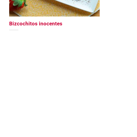
Bizcochitos inocentes