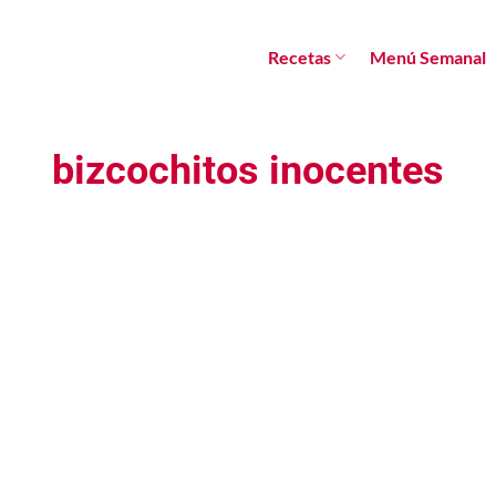
Recetas
Menú Semanal
bizcochitos inocentes