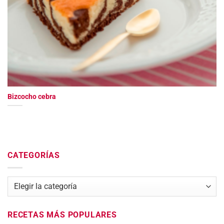
Bizcocho cebra
CATEGORÍAS
Categorías
RECETAS MÁS POPULARES