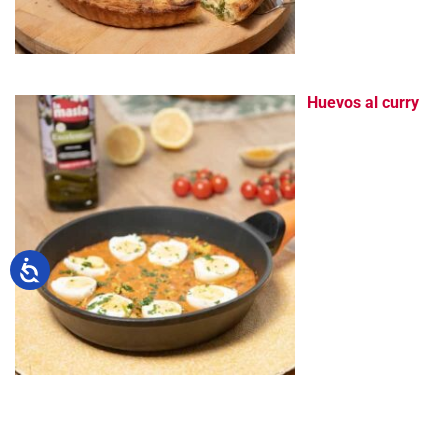
Huevos al curry