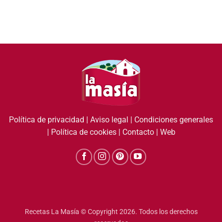
Política de privacidad
|
Aviso legal
|
Condiciones generales
|
Política de cookies
|
Contacto
|
Web
Recetas La Masía © Copyright 2026. Todos los derechos