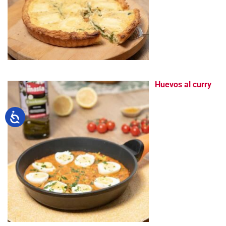
Huevos al curry