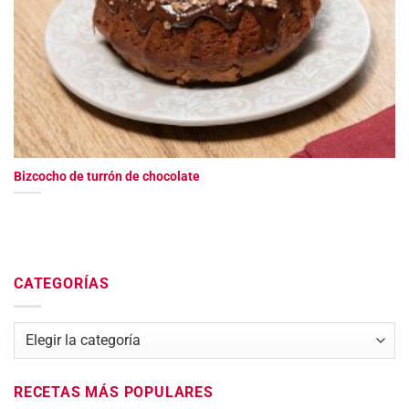
Bizcocho de turrón de chocolate
CATEGORÍAS
Categorías
RECETAS MÁS POPULARES