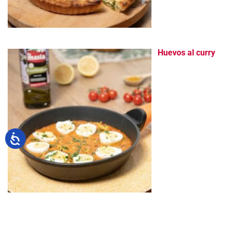
Huevos al curry