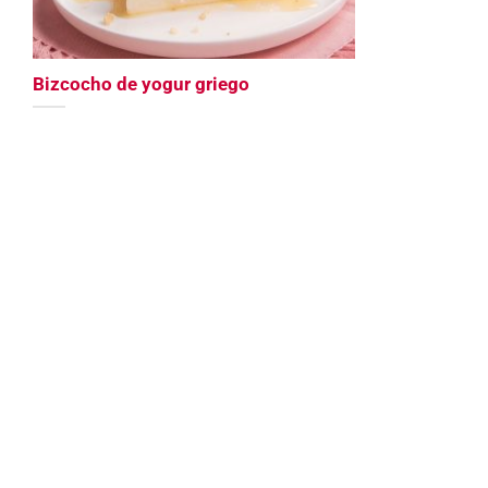
Bizcocho de yogur griego