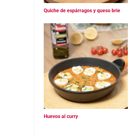
Quiche de espárragos y queso brie
Huevos al curry