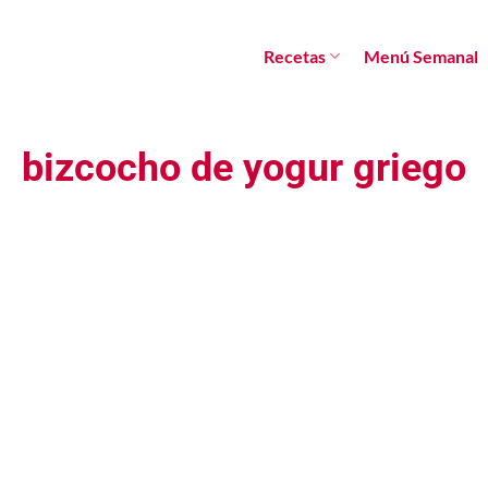
Recetas
Menú Semanal
bizcocho de yogur griego