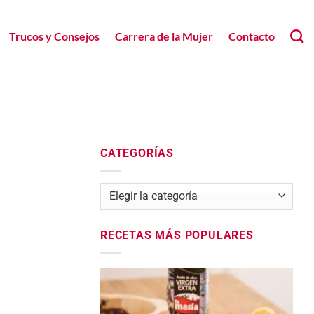
Trucos y Consejos
Carrera de la Mujer
Contacto
CATEGORÍAS
Categorías
RECETAS MÁS POPULARES