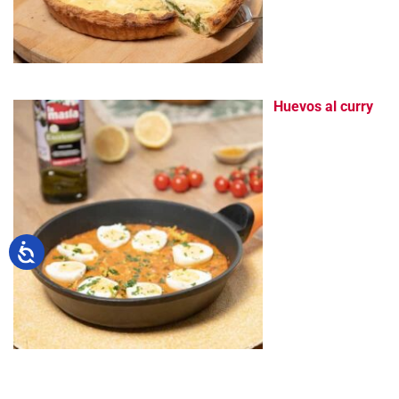
Huevos al curry