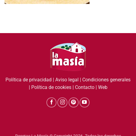
Política de privacidad
|
Aviso legal
|
Condiciones generales
|
Política de cookies
|
Contacto
|
Web