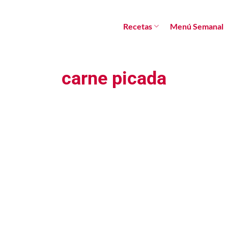
Recetas
Menú Semanal
carne picada