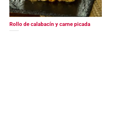
Rollo de calabacín y carne picada