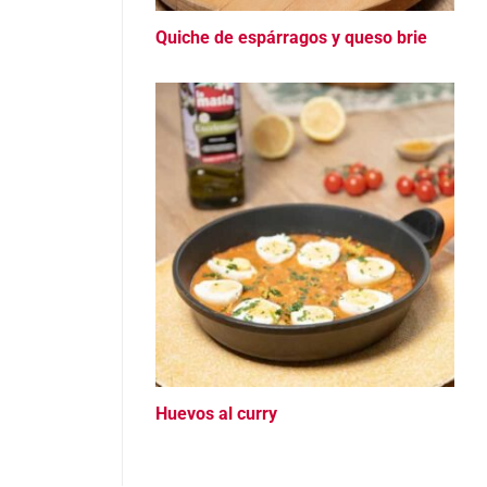
Quiche de espárragos y queso brie
Huevos al curry