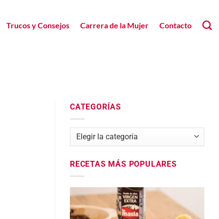
Trucos y Consejos
Carrera de la Mujer
Contacto
CATEGORÍAS
Categorías
RECETAS MÁS POPULARES