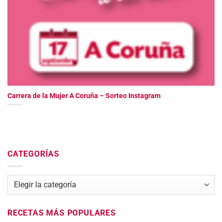
Carrera de la Mujer A Coruña – Sorteo Instagram
CATEGORÍAS
Categorías
RECETAS MÁS POPULARES