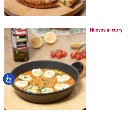
Huevos al curry