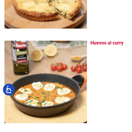
Huevos al curry