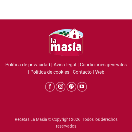
Política de privacidad
|
Aviso legal
|
Condiciones generales
|
Política de cookies
|
Contacto
|
Web
Recetas La Masía © Copyright 2026. Todos los derechos
reservados