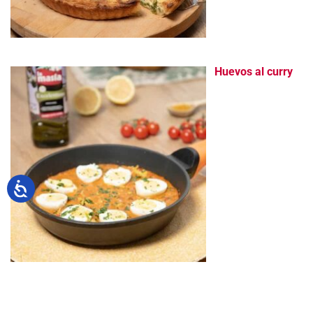
Huevos al curry