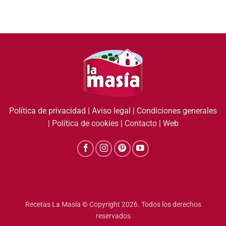
Política de privacidad
|
Aviso legal
|
Condiciones generales
|
Política de cookies
|
Contacto
|
Web
Recetas La Masía © Copyright 2026. Todos los derechos
reservados