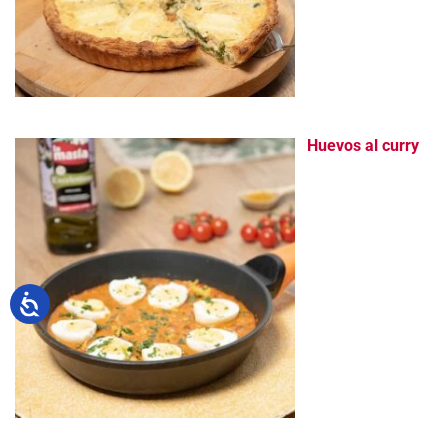
Huevos al curry