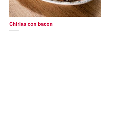
Chirlas con bacon