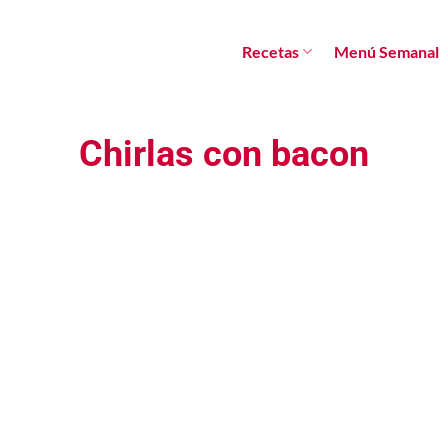
Recetas
Menú Semanal
Chirlas con bacon