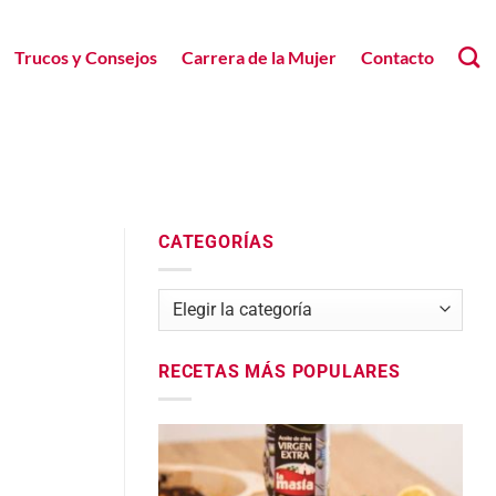
Trucos y Consejos
Carrera de la Mujer
Contacto
CATEGORÍAS
Categorías
RECETAS MÁS POPULARES