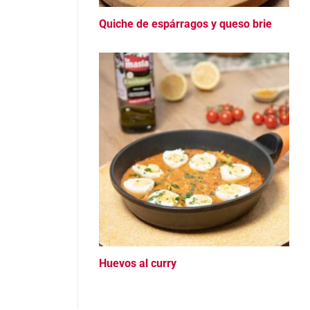
Quiche de espárragos y queso brie
Huevos al curry