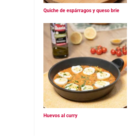
Quiche de espárragos y queso brie
Huevos al curry