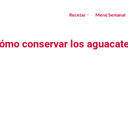
Recetas
Menú Semanal
ómo conservar los aguacat