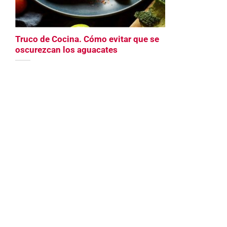
Truco de Cocina. Cómo evitar que se
oscurezcan los aguacates