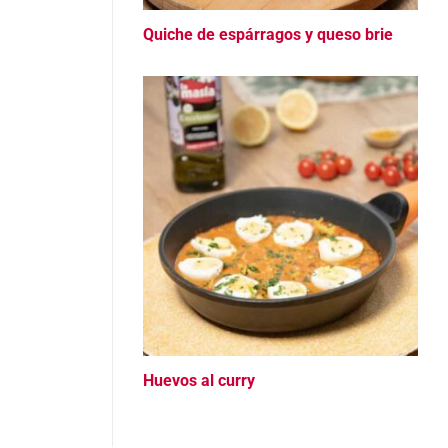
Quiche de espárragos y queso brie
Huevos al curry