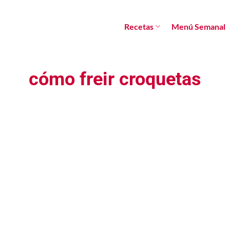
Recetas
Menú Semanal
cómo freir croquetas