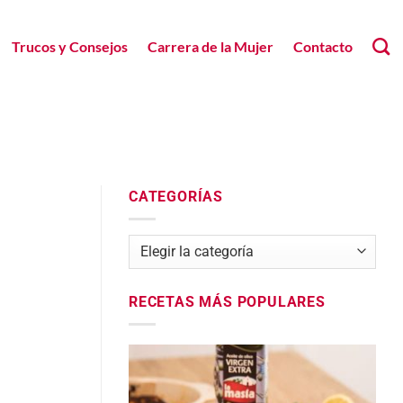
Trucos y Consejos
Carrera de la Mujer
Contacto
CATEGORÍAS
Categorías
RECETAS MÁS POPULARES