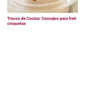
Trucos de Cocina: Consejos para freír
croquetas