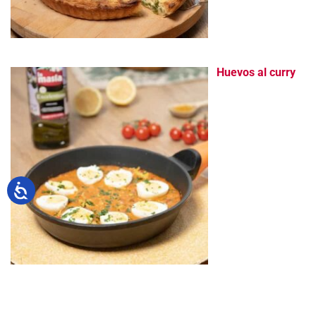
Huevos al curry