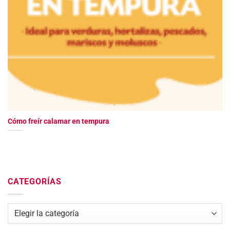
Cómo freír calamar en tempura
CATEGORÍAS
Categorías