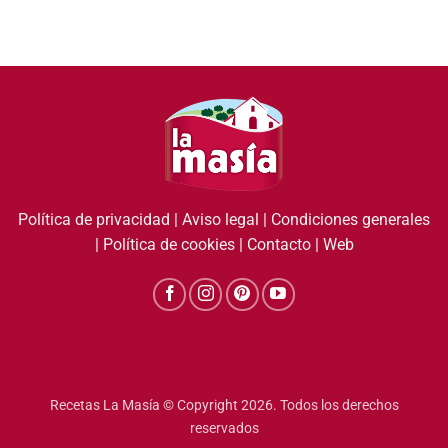
Política de privacidad
|
Aviso legal
|
Condiciones generales
|
Política de cookies
|
Contacto
|
Web
Recetas La Masía © Copyright 2026. Todos los derechos
reservados