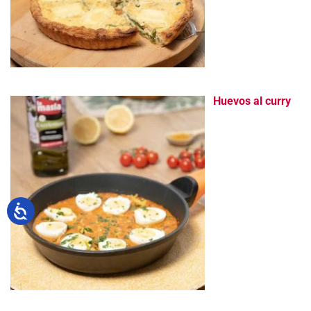
Huevos al curry