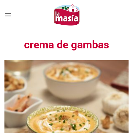
Saltar
al
contenido
crema de gambas