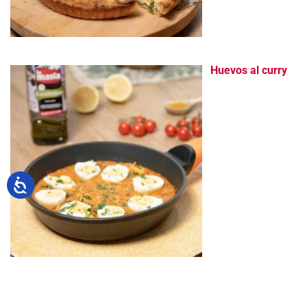
Huevos al curry