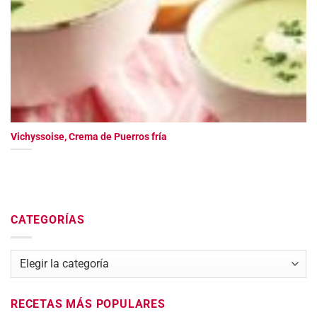
Vichyssoise, Crema de Puerros fría
CATEGORÍAS
Categorías
RECETAS MÁS POPULARES