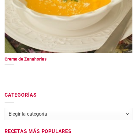
Crema de Zanahorias
CATEGORÍAS
Categorías
RECETAS MÁS POPULARES