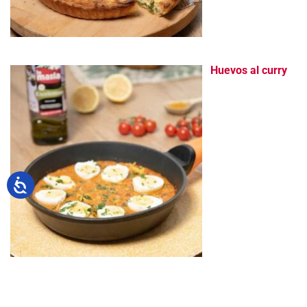
Huevos al curry