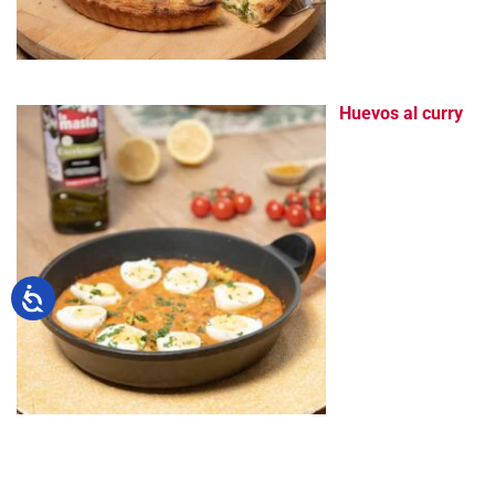
Huevos al curry