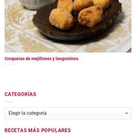
Croquetas de mejillones y langostinos
CATEGORÍAS
Categorías
RECETAS MÁS POPULARES