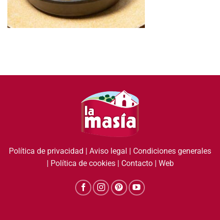
Política de privacidad
|
Aviso legal
|
Condiciones generales
|
Política de cookies
|
Contacto
|
Web