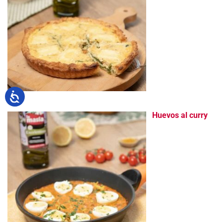
Huevos al curry