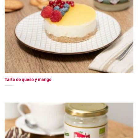
Tarta de queso y mango