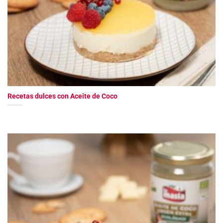
Recetas dulces con Aceite de Coco