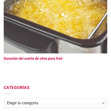
Duración del aceite de oliva para freír
CATEGORÍAS
Categorías