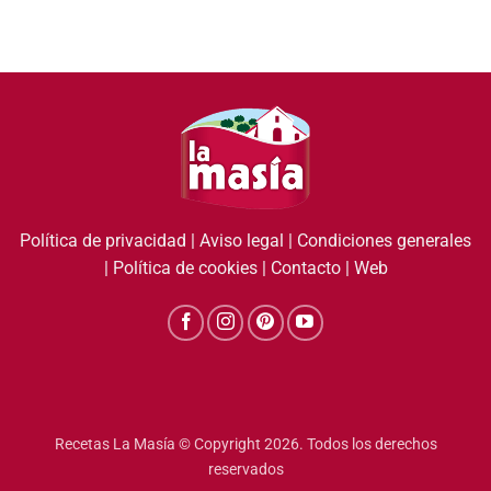
Política de privacidad
|
Aviso legal
|
Condiciones generales
|
Política de cookies
|
Contacto
|
Web
Recetas La Masía © Copyright 2026. Todos los derechos
reservados