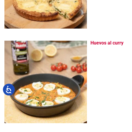
Huevos al curry