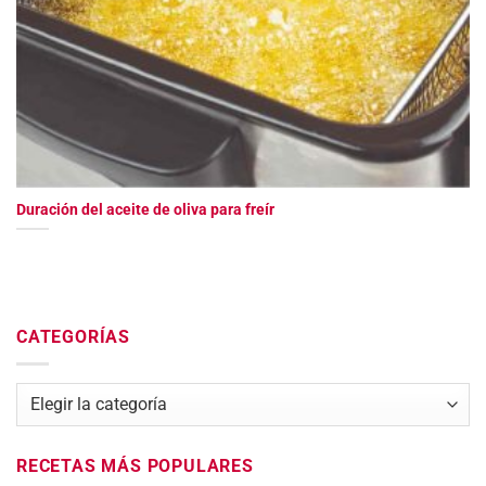
Duración del aceite de oliva para freír
CATEGORÍAS
Categorías
RECETAS MÁS POPULARES