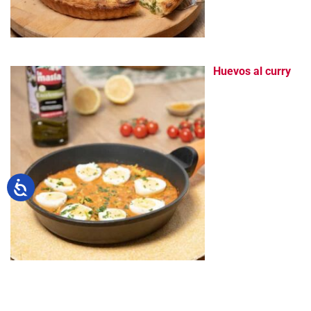
Huevos al curry