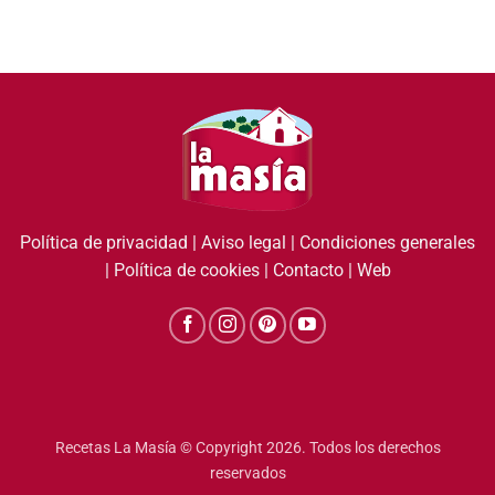
Política de privacidad
|
Aviso legal
|
Condiciones generales
|
Política de cookies
|
Contacto
|
Web
Recetas La Masía © Copyright 2026. Todos los derechos
reservados