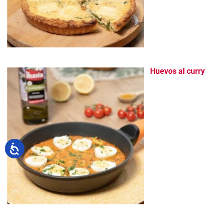
Huevos al curry