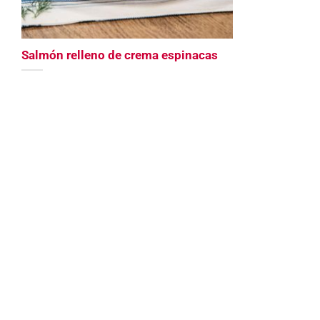
Salmón relleno de crema espinacas