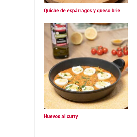
Quiche de espárragos y queso brie
Huevos al curry