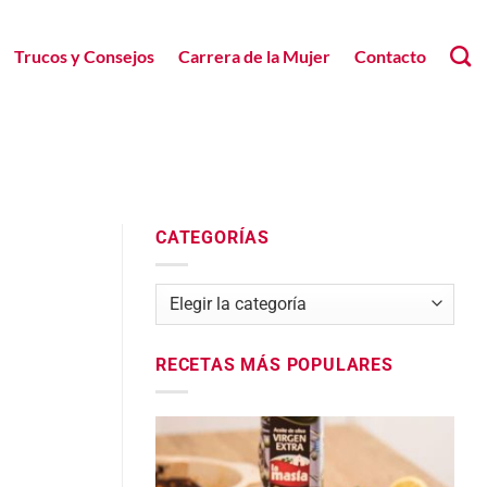
Trucos y Consejos
Carrera de la Mujer
Contacto
CATEGORÍAS
Categorías
RECETAS MÁS POPULARES