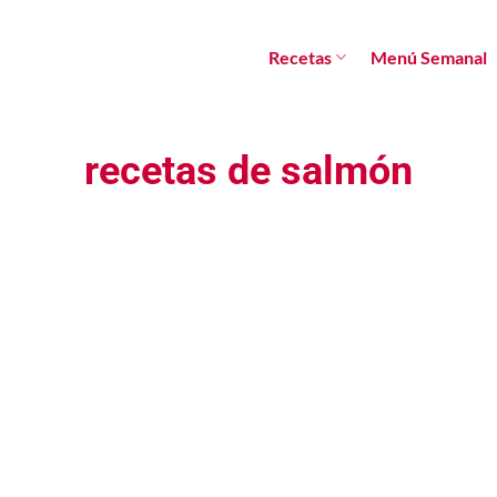
Recetas
Menú Semanal
recetas de salmón