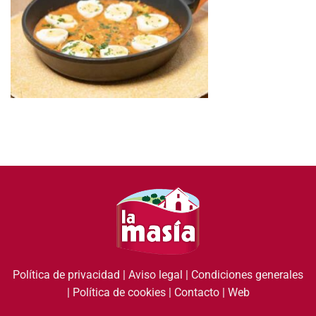
Política de privacidad
|
Aviso legal
|
Condiciones generales
|
Política de cookies
|
Contacto
|
Web