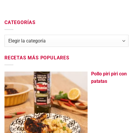
CATEGORÍAS
Categorías
RECETAS MÁS POPULARES
Pollo piri piri con
patatas