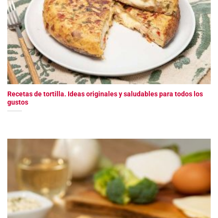
Recetas de tortilla. Ideas originales y saludables para todos los
gustos