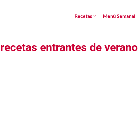
Recetas
Menú Semanal
recetas entrantes de verano