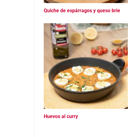
Quiche de espárragos y queso brie
Huevos al curry