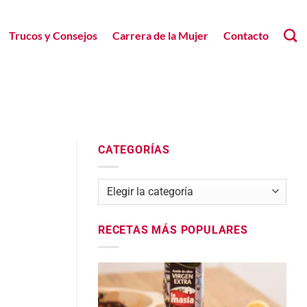
Trucos y Consejos
Carrera de la Mujer
Contacto
CATEGORÍAS
Categorías
RECETAS MÁS POPULARES