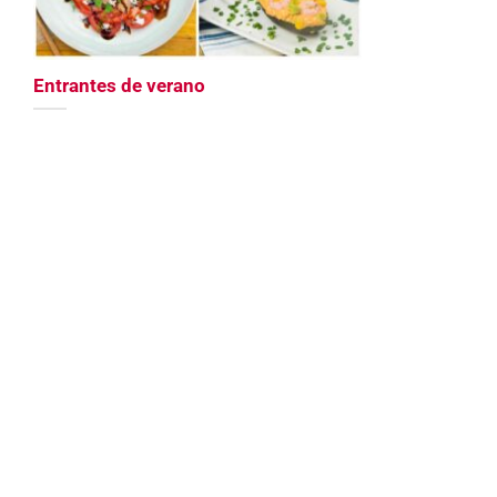
Entrantes de verano