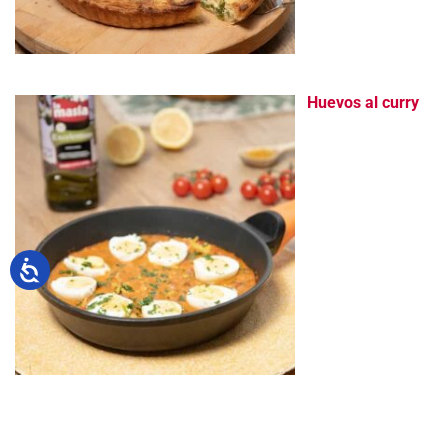
Huevos al curry