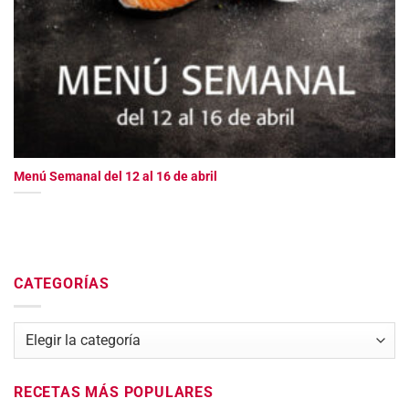
Menú Semanal del 12 al 16 de abril
CATEGORÍAS
Categorías
RECETAS MÁS POPULARES