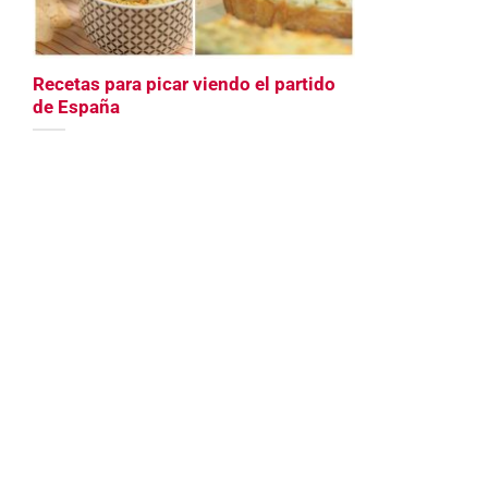
Recetas para picar viendo el partido
de España