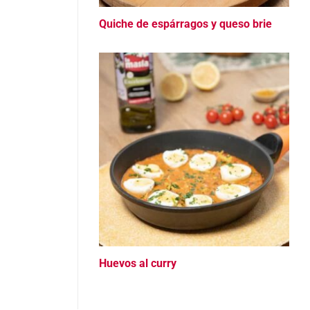
Quiche de espárragos y queso brie
Huevos al curry