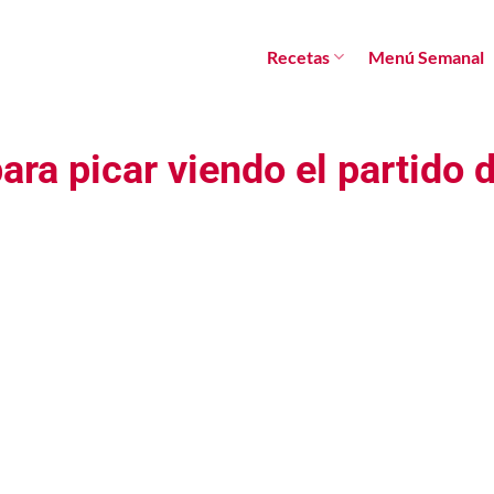
Recetas
Menú Semanal
ara picar viendo el partido