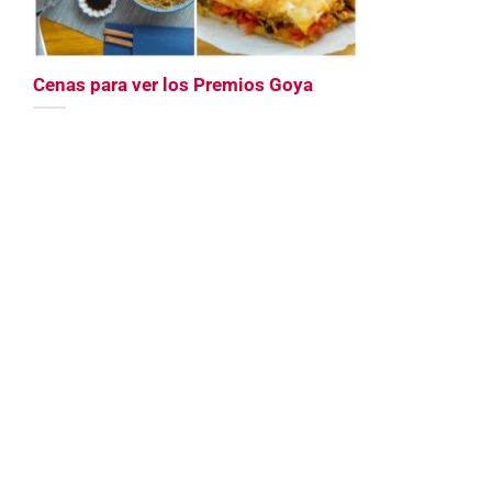
Cenas para ver los Premios Goya