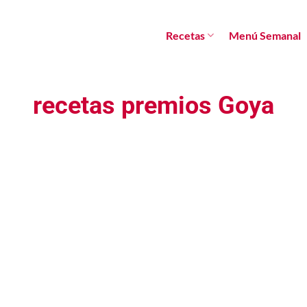
Recetas
Menú Semanal
recetas premios Goya