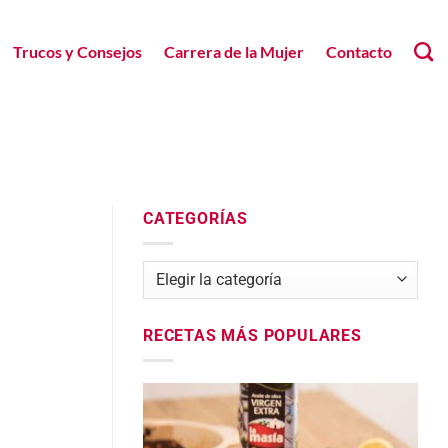
Trucos y Consejos
Carrera de la Mujer
Contacto
CATEGORÍAS
Categorías
RECETAS MÁS POPULARES