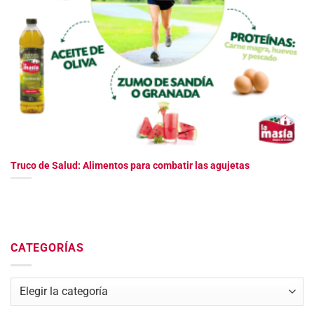
Truco de Salud: Alimentos para combatir las agujetas
CATEGORÍAS
Categorías