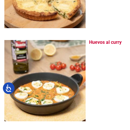
Huevos al curry