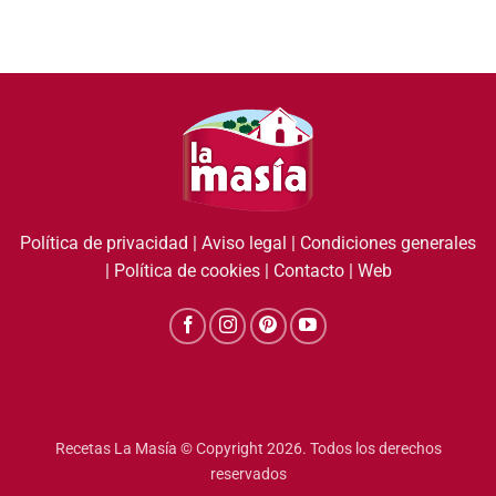
Política de privacidad
|
Aviso legal
|
Condiciones generales
|
Política de cookies
|
Contacto
|
Web
Recetas La Masía © Copyright 2026. Todos los derechos
reservados